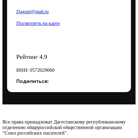
Dagsrp@mail.ru
Посмотреть на карте
Рейтинг 4.9
ИНН: 0572029060
Поделиться:
Все права принадлежат Дагестанскому республиканскому
отделению общероссийской общественной организации
"Союз российских писателей".