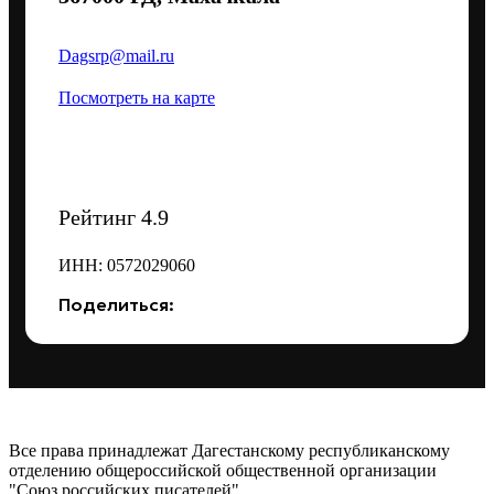
Dagsrp@mail.ru
Посмотреть на карте
Рейтинг 4.9
ИНН: 0572029060
Поделиться:
Все права принадлежат Дагестанскому республиканскому
отделению общероссийской общественной организации
"Союз российских писателей".