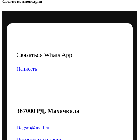
Свежие комментарии
Связаться Whats App
Написать
367000 РД, Махачкала
Dagsrp@mail.ru
Посмотреть на карте