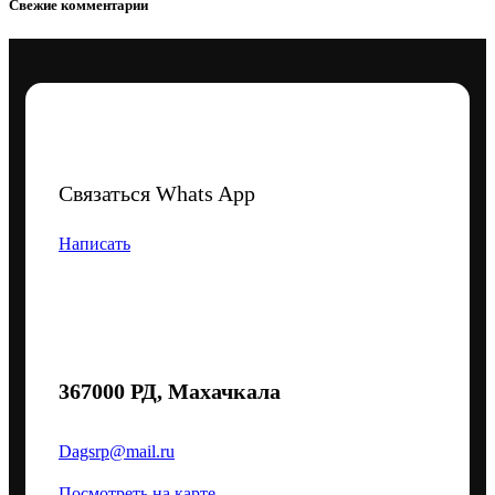
Свежие комментарии
Связаться Whats App
Написать
367000 РД, Махачкала
Dagsrp@mail.ru
Посмотреть на карте